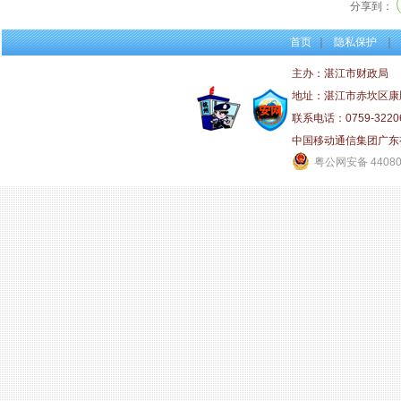
分享到：
首页
｜
隐私保护
｜
主办：湛江市财政局
地址：湛江市赤坎区康
联系电话：0759-3220
中国移动通信集团广东
粤公网安备 44080