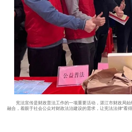
宪法宣传是财政普法工作的一项重要活动，湛江市财政局始终
融合，着眼于社会公众对财政法治建设的需求，让宪法法律“看