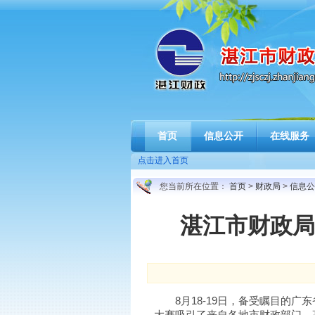
首页
信息公开
在线服务
点击进入首页
您当前所在位置：
首页
>
财政局
>
信息公
湛江市财政局
8月18-19日，备受瞩目的广
大赛吸引了来自各地市财政部门、